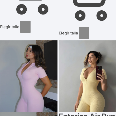
Elegir talla
Elegir talla