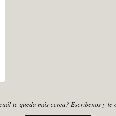
cuál te queda más cerca? Escríbenos y te 