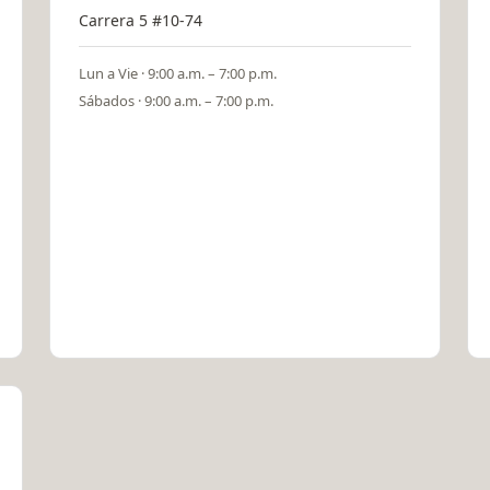
Carrera 5 #10-74
Lun a Vie · 9:00 a.m. – 7:00 p.m.
Sábados · 9:00 a.m. – 7:00 p.m.