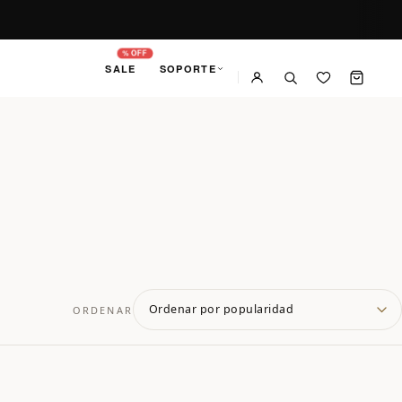
% OFF
SALE
SOPORTE
ORDENAR