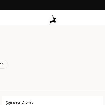
OS
Camiseta Dry-Fit