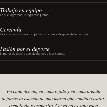
Trabajo en equipo
Lo que logramos, lo logramos juntos.
Cercanía
Te escuchamos y te acompañamos, antes y después de tu compra.
Pasión por el deporte
El motor de todo lo que diseñamos y fabricamos.
En cada diseño, en cada tejido y en cada prenda
dejamos la esencia de una marca que combina estilo,
tecnología y propósito. Cervo no es solo ropa