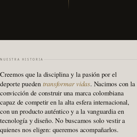
NUESTRA HISTORIA
Creemos que la disciplina y la pasión por el
transformar vidas
deporte pueden
. Nacimos con la
convicción de construir una marca colombiana
capaz de competir en la alta esfera internacional,
con un producto auténtico y a la vanguardia en
tecnología y diseño. No buscamos solo vestir a
quienes nos eligen: queremos acompañarlos.