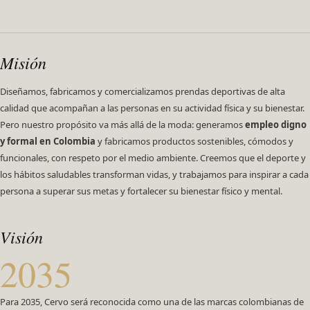
Misión
Diseñamos, fabricamos y comercializamos prendas deportivas de alta
calidad que acompañan a las personas en su actividad física y su bienestar.
Pero nuestro propósito va más allá de la moda: generamos
empleo digno
y formal en Colombia
y fabricamos productos sostenibles, cómodos y
funcionales, con respeto por el medio ambiente. Creemos que el deporte y
los hábitos saludables transforman vidas, y trabajamos para inspirar a cada
persona a superar sus metas y fortalecer su bienestar físico y mental.
Visión
2035
Para 2035, Cervo será reconocida como una de las marcas colombianas de