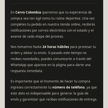
En
Cervo Colombia
queremos que tu experiencia de
compra sea tan ágil como tu rutina deportiva. Una vez
completes tu pedido en nuestra tienda online, recibirás
notificaciones por correo electrónico con el estado y el
avance de cada etapa del proceso.
Nos tomamos hasta
24 horas hábiles
para procesar tu
orden y alistar tu envío. Si pasado este tiempo no
recibes novedades, puedes comunicarte a través del
WhatsApp que aparece en la página para darte una
respuesta inmediata.
Es importante que al momento de hacer tu compra
ingreses correctamente tu
número de teléfono
, ya que
este dato es indispensable para generar la guía de
envío y garantizar que recibas notificaciones de entrega.