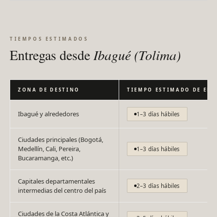
TIEMPOS ESTIMADOS
Entregas desde
Ibagué (Tolima)
ZONA DE DESTINO
TIEMPO ESTIMADO DE EN
Ibagué y alrededores
1–3 días hábiles
Ciudades principales (Bogotá,
Medellín, Cali, Pereira,
1–3 días hábiles
Bucaramanga, etc.)
Capitales departamentales
2–3 días hábiles
intermedias del centro del país
Ciudades de la Costa Atlántica y