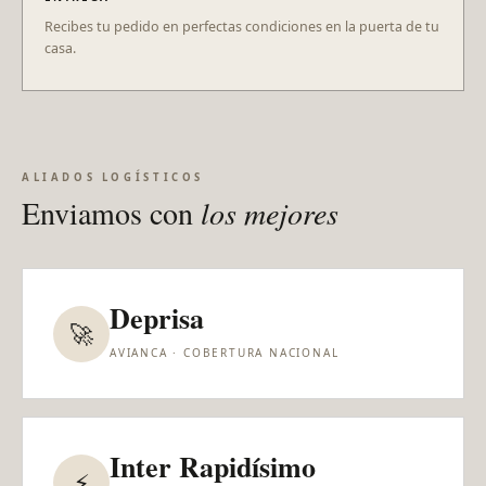
Recibes tu pedido en perfectas condiciones en la puerta de tu
casa.
ALIADOS LOGÍSTICOS
Enviamos con
los mejores
Deprisa
🚀
AVIANCA · COBERTURA NACIONAL
Inter Rapidísimo
⚡