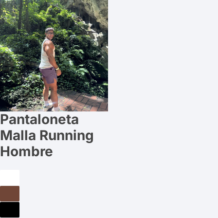
Pantaloneta
Malla Running
Hombre