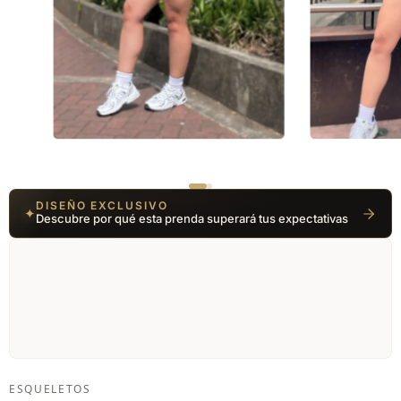
01 / 02
DISEÑO EXCLUSIVO
✦
Descubre por qué esta prenda superará tus expectativas
ESQUELETOS