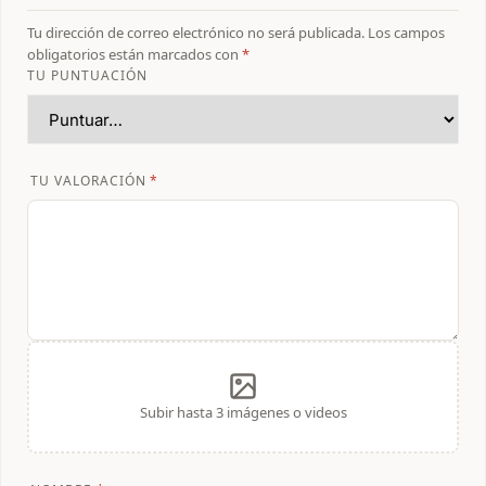
Tu dirección de correo electrónico no será publicada.
Los campos
obligatorios están marcados con
*
TU PUNTUACIÓN
TU VALORACIÓN
*
Subir hasta 3 imágenes o videos