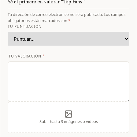
Sé el primero en valorar “Top Fans”
Tu dirección de correo electrónico no será publicada.
Los campos
obligatorios están marcados con
*
TU PUNTUACIÓN
TU VALORACIÓN
*
Subir hasta 3 imágenes o videos