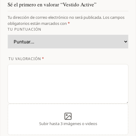
Sé el primero en valorar “Vestido Active”
Tu dirección de correo electrónico no será publicada.
Los campos
obligatorios están marcados con
*
TU PUNTUACIÓN
TU VALORACIÓN
*
Subir hasta 3 imágenes o videos