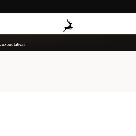
s expectativas