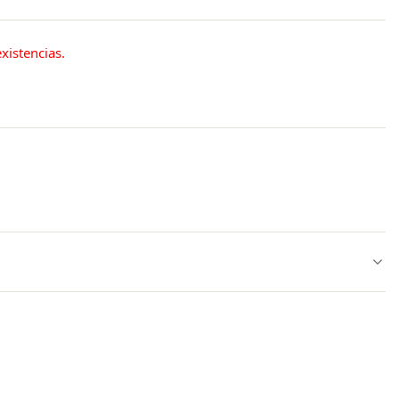
xistencias.