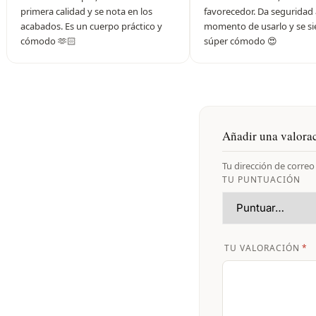
primera calidad y se nota en los
favorecedor. Da seguridad 
acabados. Es un cuerpo práctico y
momento de usarlo y se si
cómodo 🫶🏻
súper cómodo 😍
Añadir una valora
Tu dirección de correo
TU PUNTUACIÓN
TU VALORACIÓN
*