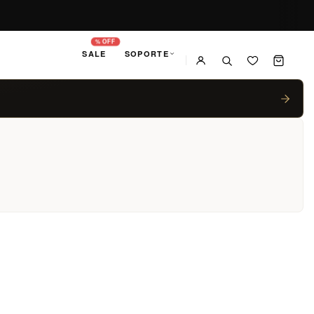
% OFF
SALE
SOPORTE