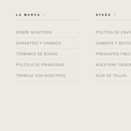
LA MARCA
AYUDA
→
SOBRE NOSOTROS
POLÍTICA DE ENV
→
GARANTÍAS Y CAMBIOS
CAMBIOS Y DEVO
→
TÉRMINOS DE BONOS
PREGUNTAS FRE
→
POLÍTICA DE PRIVACIDAD
NUESTRAS TIEND
→
TRABAJA CON NOSOTROS
GUÍA DE TALLAS