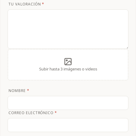
TU VALORACIÓN
*
Subir hasta 3 imágenes o videos
NOMBRE
*
CORREO ELECTRÓNICO
*