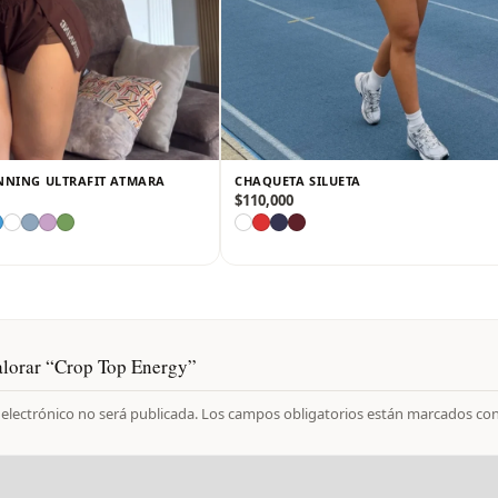
NNING ULTRAFIT ATMARA
CHAQUETA SILUETA
$
110,000
alorar “Crop Top Energy”
 electrónico no será publicada.
Los campos obligatorios están marcados co