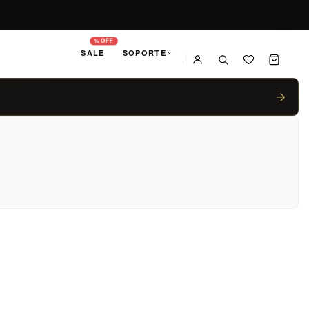
% OFF
SALE
SOPORTE