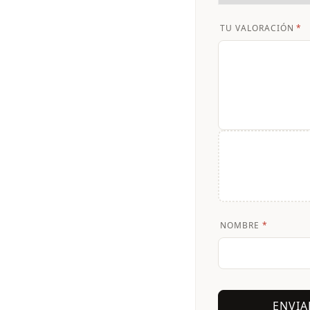
TU VALORACIÓN
*
NOMBRE
*