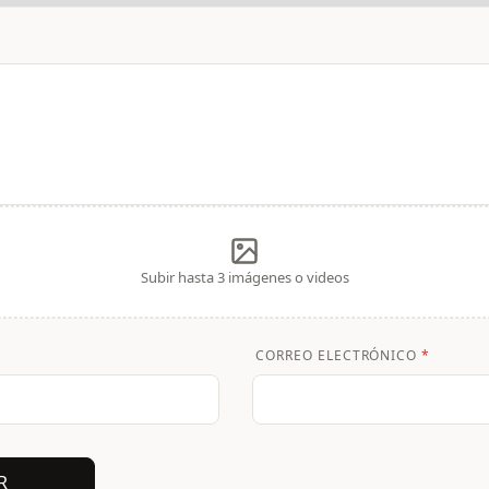
Subir hasta 3 imágenes o videos
CORREO ELECTRÓNICO
*