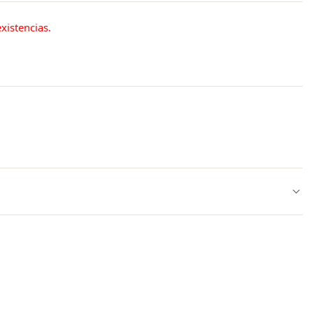
xistencias.