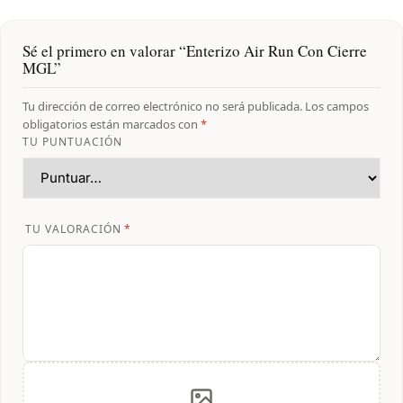
Sé el primero en valorar “Enterizo Air Run Con Cierre
MGL”
Tu dirección de correo electrónico no será publicada.
Los campos
obligatorios están marcados con
*
TU PUNTUACIÓN
TU VALORACIÓN
*