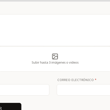
Subir hasta 3 imágenes o videos
CORREO ELECTRÓNICO
*