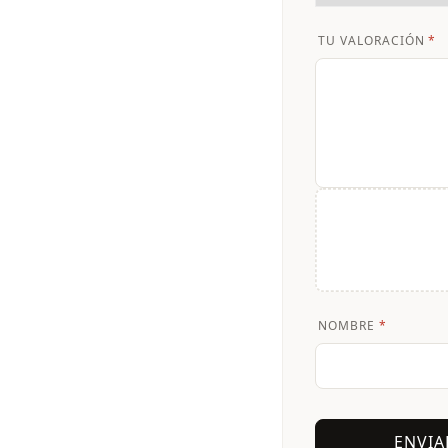
TU VALORACIÓN
*
NOMBRE
*