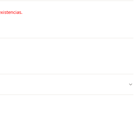
xistencias.