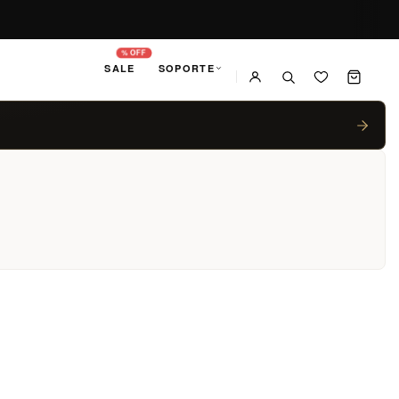
% OFF
SALE
SOPORTE