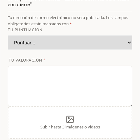
con cierre”
Tu dirección de correo electrónico no será publicada.
Los campos
obligatorios están marcados con
*
TU PUNTUACIÓN
TU VALORACIÓN
*
Subir hasta 3 imágenes o videos