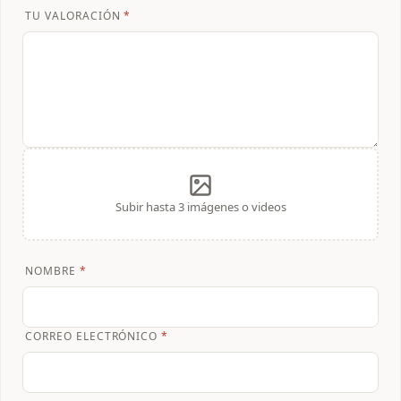
TU VALORACIÓN
*
Subir hasta 3 imágenes o videos
NOMBRE
*
CORREO ELECTRÓNICO
*